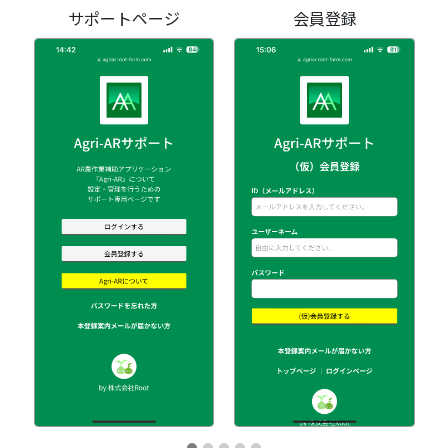
サポートページ
会員登録