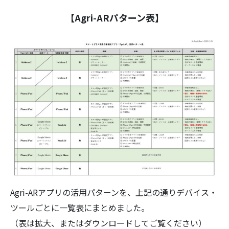
【Agri-ARパターン表】
Agri-ARアプリの活用パターンを、上記の通りデバイス・
ツールごとに一覧表にまとめました。
（表は拡大、またはダウンロードしてご覧ください）