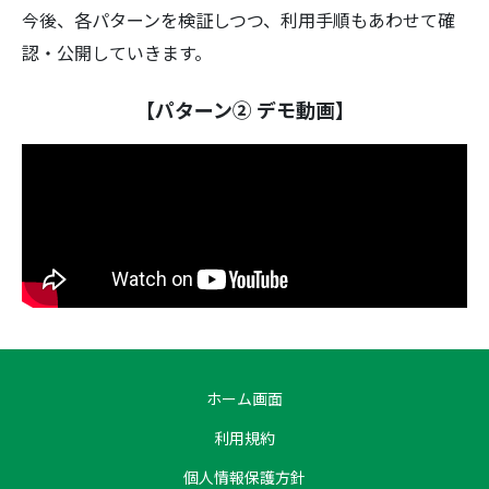
今後、各パターンを検証しつつ、利用手順もあわせて確
認・公開していきます。
【パターン② デモ動画】
ホーム画面
利用規約
個人情報保護方針