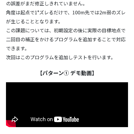
の誤差がまだ修正しきれていません。
角度は起点で1°ズレるだけで、100m先では2m弱のズレ
が生じることとなります。
この課題については、初期設定の後に実際の目標地点で
二回目の補正をかけるプログラムを追加することで対応
できます。
次回はこのプログラムを追加しテストを行います。
【パターン① デモ動画】