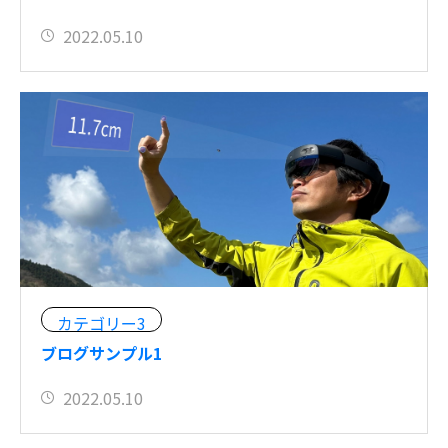
2022.05.10
カテゴリー3
ブログサンプル1
2022.05.10