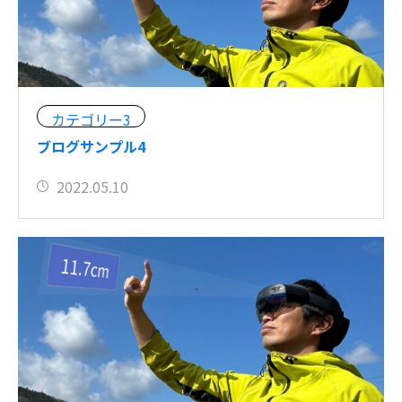
カテゴリー3
ブログサンプル4
2022.05.10