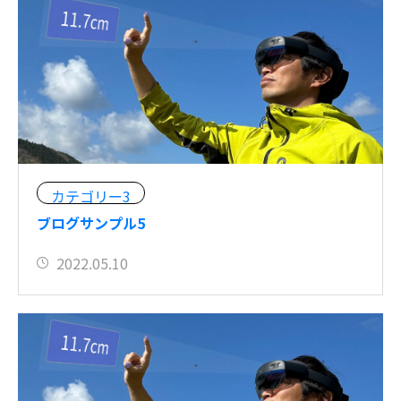
カテゴリー3
ブログサンプル5
2022.05.10