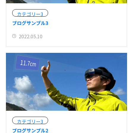
カテゴリー3
ブログサンプル3
2022.05.10
カテゴリー3
ブログサンプル2